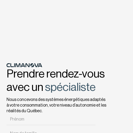
Prendre rendez-vous
avec un
spécialiste
Nous concevons des systèmes énergétiques adaptés
à votre consommation, votre niveau d’autonomie et les
réalités du Québec.