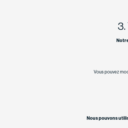
3.
Notre
Vous pouvez modif
Nous pouvons utilis