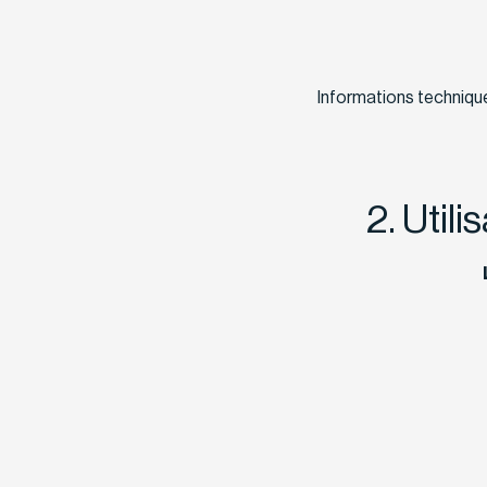
Informations techniques
2. Util