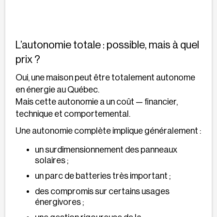
L’autonomie totale : possible, mais à quel
prix ?
Oui, une maison peut être totalement autonome
en énergie au Québec.
Mais cette autonomie a un coût — financier,
technique et comportemental.
Une autonomie complète implique généralement :
un surdimensionnement des panneaux
solaires ;
un parc de batteries très important ;
des compromis sur certains usages
énergivores ;