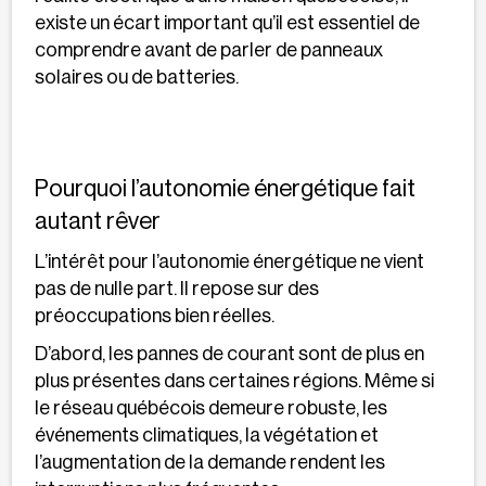
existe un écart important qu’il est essentiel de
comprendre avant de parler de panneaux
solaires ou de batteries.
Pourquoi l’autonomie énergétique fait
autant rêver
L’intérêt pour l’autonomie énergétique ne vient
pas de nulle part. Il repose sur des
préoccupations bien réelles.
D’abord, les pannes de courant sont de plus en
plus présentes dans certaines régions. Même si
le réseau québécois demeure robuste, les
événements climatiques, la végétation et
l’augmentation de la demande rendent les