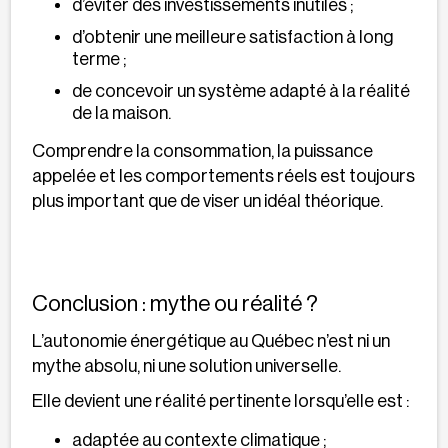
d’éviter des investissements inutiles ;
d’obtenir une meilleure satisfaction à long
terme ;
de concevoir un système adapté à la réalité
de la maison.
Comprendre la consommation, la puissance
appelée et les comportements réels est toujours
plus important que de viser un idéal théorique.
Conclusion : mythe ou réalité ?
L’autonomie énergétique au Québec n’est ni un
mythe absolu, ni une solution universelle.
Elle devient une réalité pertinente lorsqu’elle est :
adaptée au contexte climatique ;