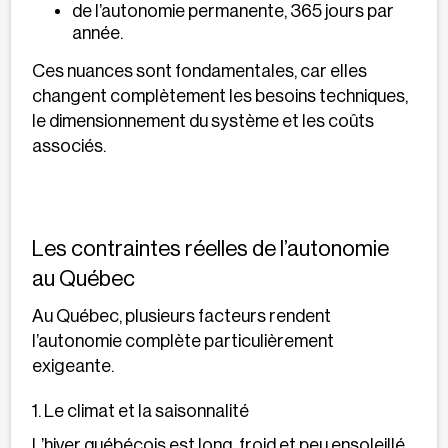
de l’autonomie permanente, 365 jours par
année.
Ces nuances sont fondamentales, car elles
changent complètement les besoins techniques,
le dimensionnement du système et les coûts
associés.
Les contraintes réelles de l’autonomie
au Québec
Au Québec, plusieurs facteurs rendent
l’autonomie complète particulièrement
exigeante.
1. Le climat et la saisonnalité
L’hiver québécois est long, froid et peu ensoleillé.