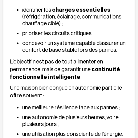
identifier les
charges essentielles
(réfrigération, éclairage, communications,
chauffage ciblé) ;
prioriser les circuits critiques ;
concevoir un système capable d’assurer un
confort de base stable lors des pannes.
L’objectif n’est pas de tout alimenter en
permanence, mais de garantir une
continuité
fonctionnelle intelligente
.
Une maison bien conçue en autonomie partielle
offre souvent :
une meilleure résilience face aux pannes ;
une autonomie de plusieurs heures, voire
plusieurs jours ;
une utilisation plus consciente de l’énergie.