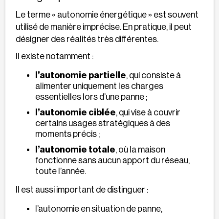
Le terme « autonomie énergétique » est souvent
utilisé de manière imprécise. En pratique, il peut
désigner des réalités très différentes.
Il existe notamment :
l’autonomie partielle
, qui consiste à
alimenter uniquement les charges
essentielles lors d’une panne ;
l’autonomie ciblée
, qui vise à couvrir
certains usages stratégiques à des
moments précis ;
l’autonomie totale
, où la maison
fonctionne sans aucun apport du réseau,
toute l’année.
Il est aussi important de distinguer :
l’autonomie en situation de panne,