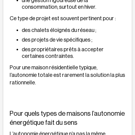
une gestion rigoureuse de la
consommation, surtout en hiver.
Ce type de projet est souvent pertinent pour :
des chalets éloignés du réseau ;
des projets de vie spécifiques ;
des propriétaires prêts à accepter
certaines contraintes.
Pour une maison résidentielle typique,
l’autonomie totale est rarement la solution la plus
rationnelle.
Pour quels types de maisons l’autonomie
énergétique fait du sens
L’autonomie énergétique n’a pas la même