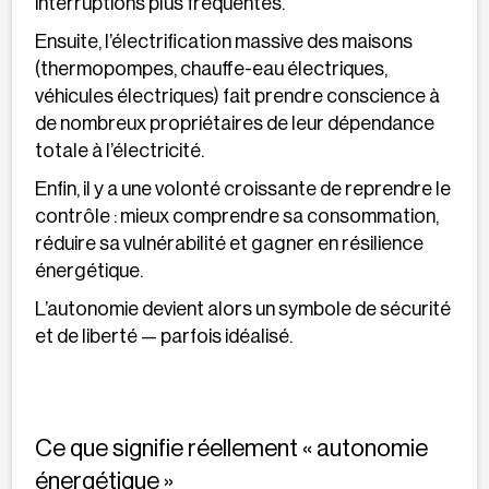
interruptions plus fréquentes.
Ensuite, l’électrification massive des maisons
(thermopompes, chauffe-eau électriques,
véhicules électriques) fait prendre conscience à
de nombreux propriétaires de leur dépendance
totale à l’électricité.
Enfin, il y a une volonté croissante de reprendre le
contrôle : mieux comprendre sa consommation,
réduire sa vulnérabilité et gagner en résilience
énergétique.
L’autonomie devient alors un symbole de sécurité
et de liberté — parfois idéalisé.
Ce que signifie réellement « autonomie
énergétique »