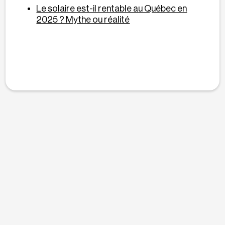
Le solaire est-il rentable au Québec en
2025 ? Mythe ou réalité