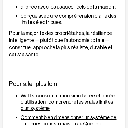
alignée avec les usages réels de la maison ;
conçue avec une compréhension claire des
limites électriques.
Pour la majorité des propriétaires, la résilience
intelligente — plutôt que l’autonomie totale —
constitue l’approche la plus réaliste, durable et
satisfaisante.
Pour aller plus loin
Watts, consommation simultanée et durée
d’utilisation : comprendre les vraies limites
d’un système
Comment bien dimensionner un système de
batteries pour sa maison au Québec