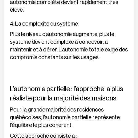
autonomie complète devient rapidement très
élevé.
4. La complexité du système
Plus le niveau d’autonomie augmente, plus le
système devient complexe à concevoir, à
maintenir et à gérer. L’autonomie totale exige des
compromis constants sur les usages.
L’autonomie partielle : l’approche la plus
réaliste pour la majorité des maisons
Pour la grande majorité des résidences
québécoises, l’autonomie partielle représente
l’équilibre le plus cohérent.
Cette approche consiste à :