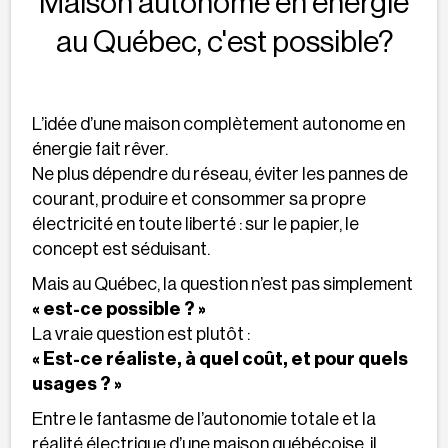
Maison autonome en énergie
au Québec, c'est possible?
L’idée d’une maison complètement autonome en
énergie fait rêver.
Ne plus dépendre du réseau, éviter les pannes de
courant, produire et consommer sa propre
électricité en toute liberté : sur le papier, le
concept est séduisant.
Mais au Québec, la question n’est pas simplement
« est-ce possible ? »
La vraie question est plutôt :
« Est-ce réaliste, à quel coût, et pour quels
usages ? »
Entre le fantasme de l’autonomie totale et la
réalité électrique d’une maison québécoise, il