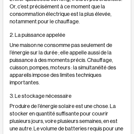
Or, c’est précisément à ce moment que la
consommation électrique est la plus élevée,
notamment pour le chauffage.
2. La puissance appelée
Une maison ne consomme pas seulement de
l’énergie sur la durée ; elle appelle aussi de la
puissance à des moments précis. Chauffage,
cuisson, pompes, moteurs : la simultanéité des
appareils impose des limites techniques
importantes.
3. Le stockage nécessaire
Produire de l’énergie solaire est une chose. La
stocker en quantité suffisante pour couvrir
plusieurs jours, voire plusieurs semaines, en est
une autre. Le volume de batteries requis pour une