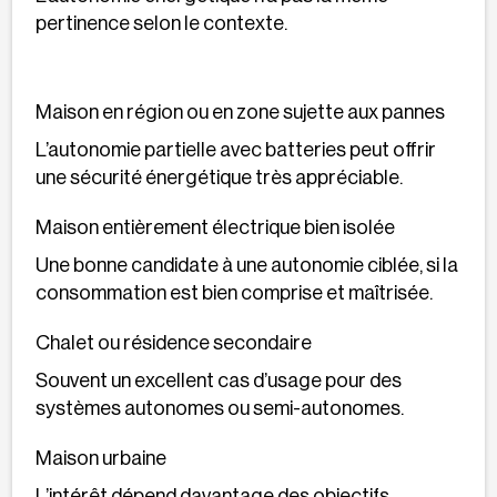
pertinence selon le contexte.
Maison en région ou en zone sujette aux pannes
L’autonomie partielle avec batteries peut offrir
une sécurité énergétique très appréciable.
Maison entièrement électrique bien isolée
Une bonne candidate à une autonomie ciblée, si la
consommation est bien comprise et maîtrisée.
Chalet ou résidence secondaire
Souvent un excellent cas d’usage pour des
systèmes autonomes ou semi-autonomes.
Maison urbaine
L’intérêt dépend davantage des objectifs