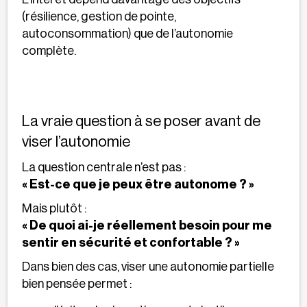
(résilience, gestion de pointe,
autoconsommation) que de l’autonomie
complète.
La vraie question à se poser avant de
viser l’autonomie
La question centrale n’est pas :
« Est-ce que je peux être autonome ? »
Mais plutôt :
« De quoi ai-je réellement besoin pour me
sentir en sécurité et confortable ? »
Dans bien des cas, viser une autonomie partielle
bien pensée permet :